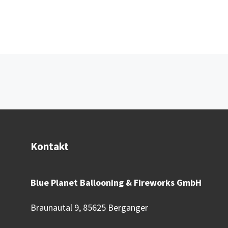
Beitragsnavigation
Kontakt
Blue Planet Ballooning & Fireworks GmbH
Braunautal 9, 85625 Berganger