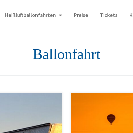
Heißluftballonfahrten
Preise
Tickets
K
Ballonfahrt