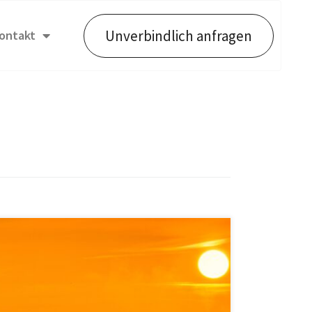
Unverbindlich anfragen
ontakt