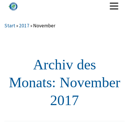
Start
»
2017
»
November
Archiv des
Monats:
November
2017