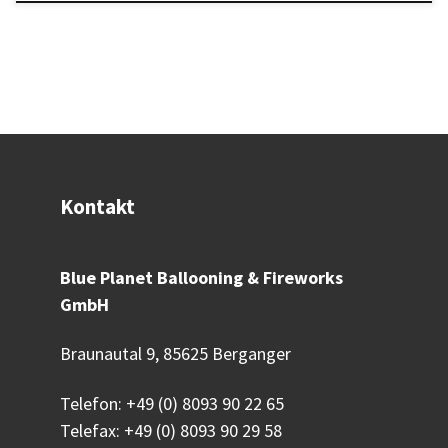
Kontakt
Blue Planet Ballooning & Fireworks
GmbH
Braunautal 9, 85625 Berganger
Telefon:
+49 (0) 8093 90 22 65
Telefax: +49 (0) 8093 90 29 58